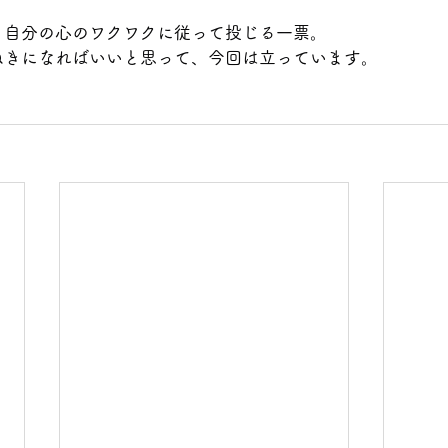
、自分の心のワクワクに従って投じる一票。
ねきになればいいと思って、今回は立っています。