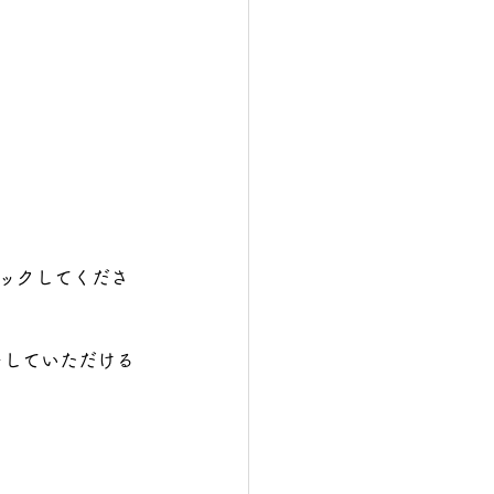
ックしてくださ
ーしていただける