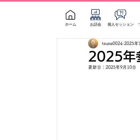
ホーム
お話会
個人セッション
tsune0024
2025年
2025
更新日：
2025年9月10日