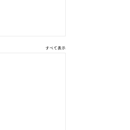
すべて表示