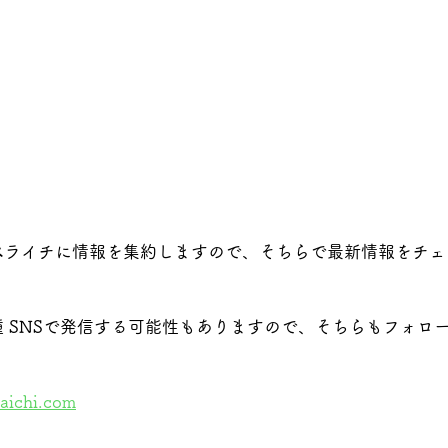
ペライチに情報を集約しますので、そちらで最新情報をチェ
 SNSで発信する可能性もありますので、そちらもフォロ
raichi.com