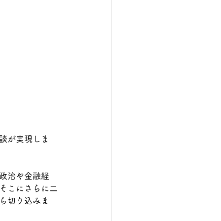
談が実現しま
政治や金融経
そこにさらに二
ら切り込みま