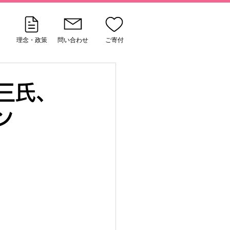
理念・政策
問い合わせ
ご寄付
三氏、
ン