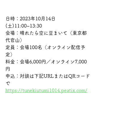
日時：2023年10月14日
(土)11:00~13:30
会場：晴れたら空に豆まいて（東京都
代官山）　　　　　
定員：会場100名（オンライン配信予
定）
料金：会場6,000円／オンライン7,000
円
申込：対談は下記URLまたはQRコード
で
https://tunekiutumi1014.peatix.com/