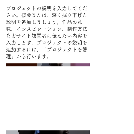
プロジェクトの説明を入力してくだ
さい。概要または、深く掘り下げた
説明を追加しましょう。作品の意
味、インスピレーション、制作方法
などサイト訪問者に伝えたい内容を
入力します。プロジェクトの説明を
追加するには、「プロジェクトを管
理」から行います。